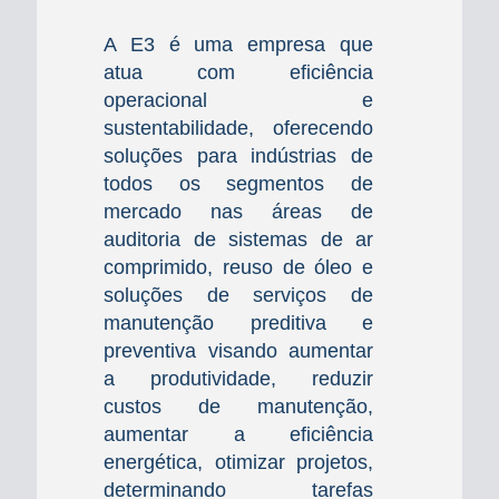
A E3 é uma empresa que
atua com eficiência
operacional e
sustentabilidade, oferecendo
soluções para indústrias de
todos os segmentos de
mercado nas áreas de
auditoria de sistemas de ar
comprimido, reuso de óleo e
soluções de serviços de
manutenção preditiva e
preventiva visando aumentar
a produtividade, reduzir
custos de manutenção,
aumentar a eficiência
energética, otimizar projetos,
determinando tarefas