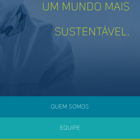
UM MUNDO MAIS
SUSTENTÁVEL.
QUEM SOMOS
EQUIPE