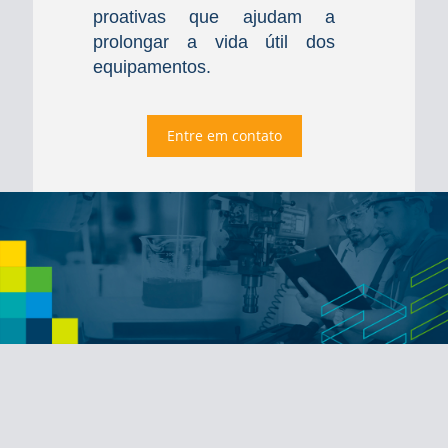
proativas que ajudam a
prolongar a vida útil dos
equipamentos.
Entre em contato