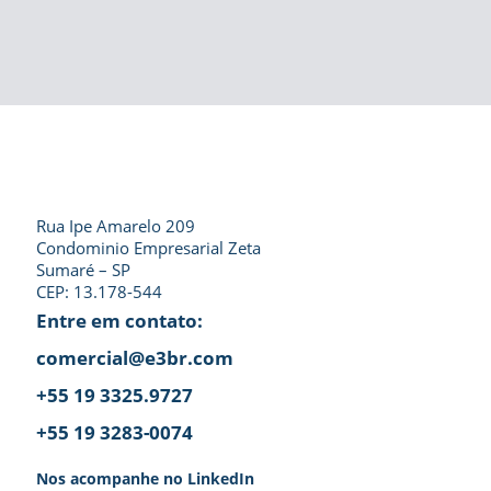
Rua Ipe Amarelo 209
Condominio Empresarial Zeta
Sumaré – SP
CEP: 13.178-544
Entre em contato:
comercial@e3br.com
+55 19 3325.9727
+55 19 3283-0074
Nos acompanhe no LinkedIn