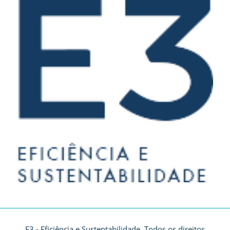
E3 - Eficiência e Sustentabilidade. Todos os direitos