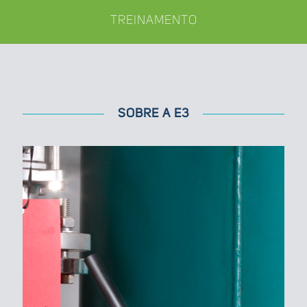
TREINAMENTO
SOBRE A E3